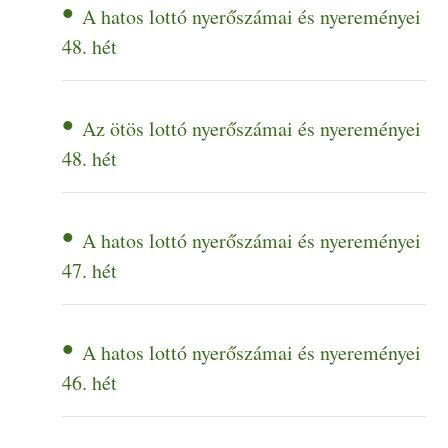
A hatos lottó nyerőszámai és nyereményei
48. hét
Az ötös lottó nyerőszámai és nyereményei
48. hét
A hatos lottó nyerőszámai és nyereményei
47. hét
A hatos lottó nyerőszámai és nyereményei
46. hét