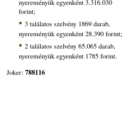
nyereményük egyenként 3.316.030
forint;
3 találatos szelvény 1869 darab,
nyereményük egyenként 28.390 forint;
2 találatos szelvény 65.065 darab,
nyereményük egyenként 1785 forint.
788116
Joker: