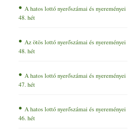
A hatos lottó nyerőszámai és nyereményei
48. hét
Az ötös lottó nyerőszámai és nyereményei
48. hét
A hatos lottó nyerőszámai és nyereményei
47. hét
A hatos lottó nyerőszámai és nyereményei
46. hét