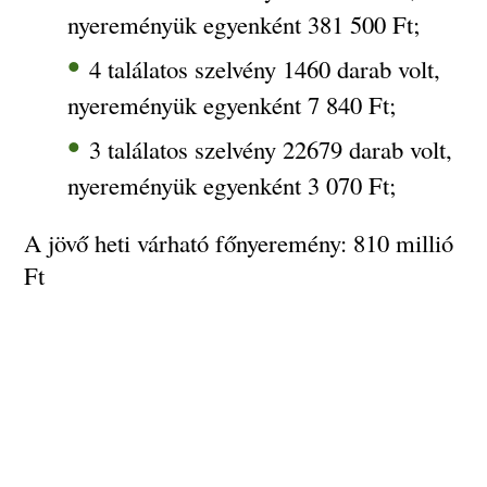
nyereményük egyenként 381 500 Ft;
4 találatos szelvény 1460 darab volt,
nyereményük egyenként 7 840 Ft;
3 találatos szelvény 22679 darab volt,
nyereményük egyenként 3 070 Ft;
A jövő heti várható főnyeremény: 810 millió
Ft