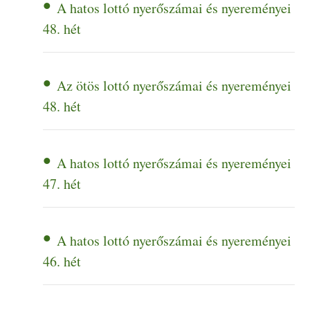
A hatos lottó nyerőszámai és nyereményei
48. hét
Az ötös lottó nyerőszámai és nyereményei
48. hét
A hatos lottó nyerőszámai és nyereményei
47. hét
A hatos lottó nyerőszámai és nyereményei
46. hét