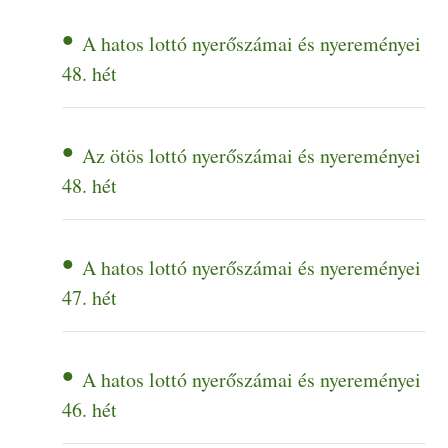
A hatos lottó nyerőszámai és nyereményei
48. hét
Az ötös lottó nyerőszámai és nyereményei
48. hét
A hatos lottó nyerőszámai és nyereményei
47. hét
A hatos lottó nyerőszámai és nyereményei
46. hét